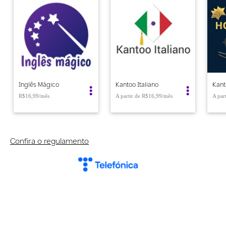
Inglês Mágico
Kantoo Italiano
R$16,99/mês
R$16,99
Confira o regulamento