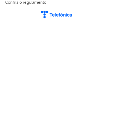
Confira o regulamento