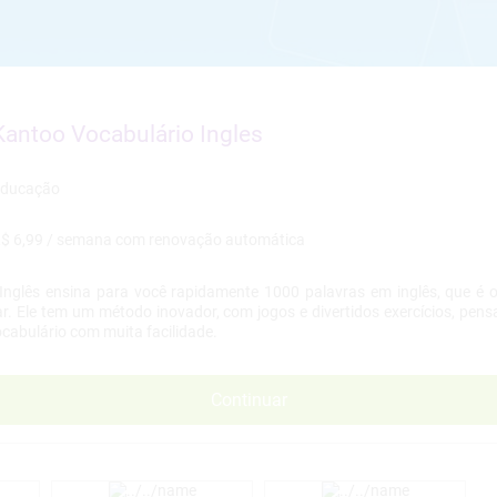
Kantoo Vocabulário Ingles
$ 6,99 / semana
Inglês ensina para você rapidamente 1000 palavras em inglês, que é o
. Ele tem um método inovador, com jogos e divertidos exercícios, pen
cabulário com muita facilidade.