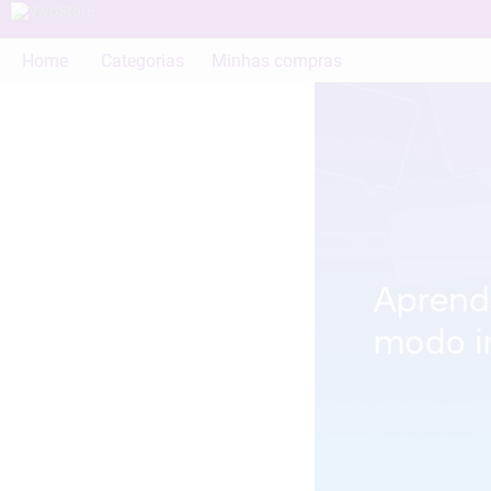
Home
Categorias
Minhas compras