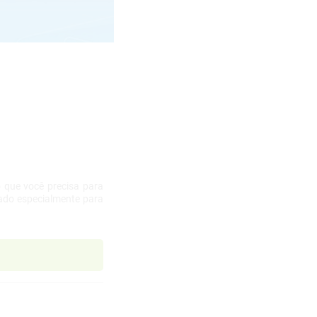
 que você precisa para
sado especialmente para