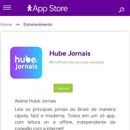
Toggle
navigation
Hube Jornais
R$15,99
Assine Hube Jornais
Leia os principais jornais do Brasil de maneira
rápida, fácil e moderna. Todos em um só app,
com leitura on e offline, independente de
conexão com a internet!