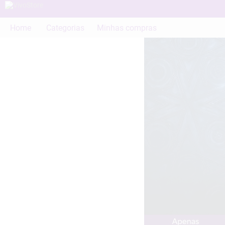
Home
Categorias
Minhas compras