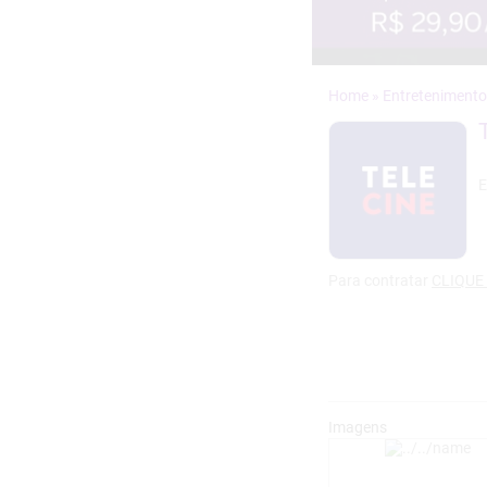
»
Para contratar
CLIQUE