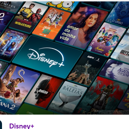
Disney+