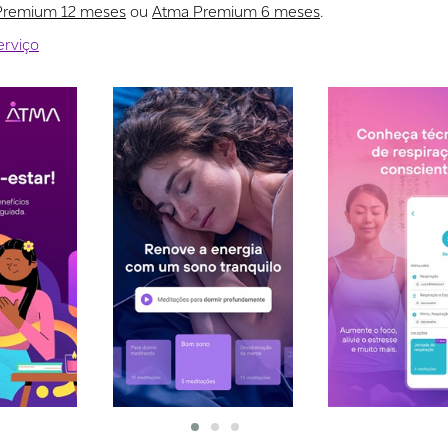
Premium 12 meses
ou
Atma Premium 6 meses
.