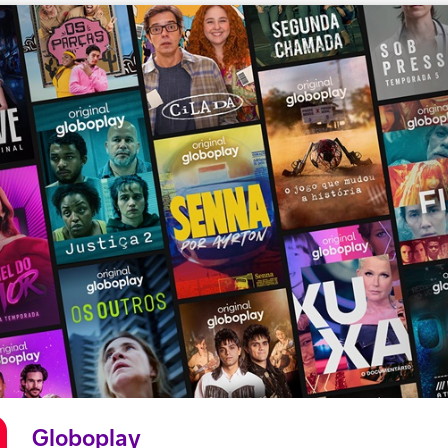
Globoplay