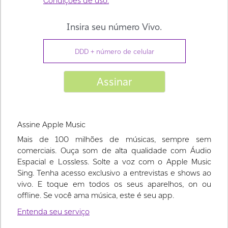
Assine Apple Music
Mais de 100 milhões de músicas, sempre sem
comerciais. Ouça som de alta qualidade com Áudio
Espacial e Lossless. Solte a voz com o Apple Music
Sing. Tenha acesso exclusivo a entrevistas e shows ao
vivo. E toque em todos os seus aparelhos, on ou
offline. Se você ama música, este é seu app.