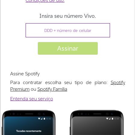
Assine Spotify
Para contratar escolha seu tipo de plano:
Spotify
Premium
ou
Spotify Família