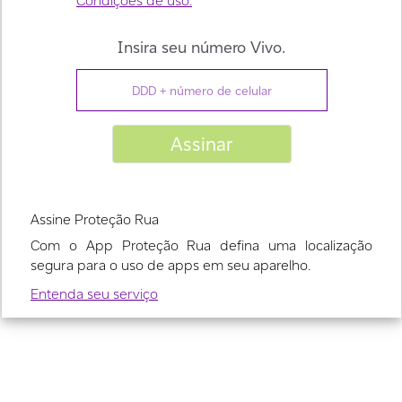
Assine Proteção Rua
Com o App Proteção Rua defina uma localização
segura para o uso de apps em seu aparelho.