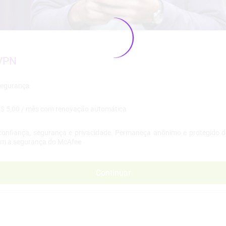
VPN
$ 5,00 / mês
confiança, segurança e privacidade. Permaneça anônimo e protegido d
com a segurança do McAfee