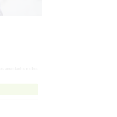
os anunciantes e olhos