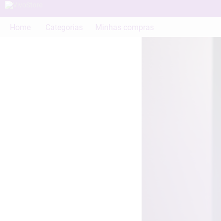
Home
Categorias
Minhas compras