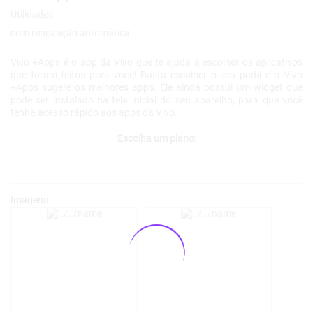
Vivo +Apps é o app da Vivo que te ajuda a escolher os aplicativos
que foram feitos para você! Basta escolher o seu perfil e o Vivo
+Apps sugere os melhores apps. Ele ainda possui um widget que
pode ser instalado na tela inicial do seu aparelho, para que você
tenha acesso rápido aos apps da Vivo.