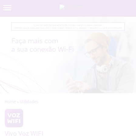
»
Vivo Voz WIFI