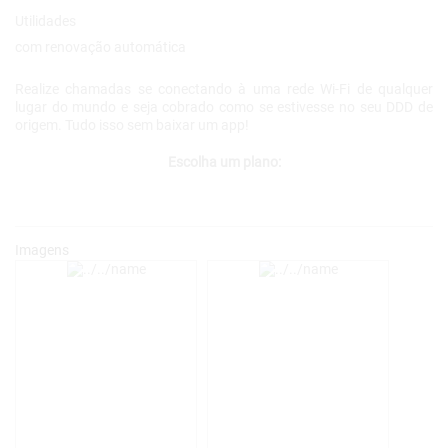
Realize chamadas se conectando à uma rede Wi-Fi de qualquer
lugar do mundo e seja cobrado como se estivesse no seu DDD de
origem. Tudo isso sem baixar um app!