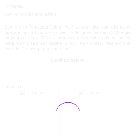
Com o Vivo Torpedo a Cobrar, você se comunica com clientes de
qualquer operadora, mesmo sem saldo, quem recebe o SMS é que
paga. Ao enviar o SMS a cobrar, o contato recebe uma mensagem
perguntando se aceita receber o SMS, após aceitar, recebe o SMS
enviado.
Clique aqui para continuar
.