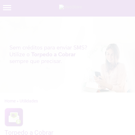
»
Torpedo a Cobrar