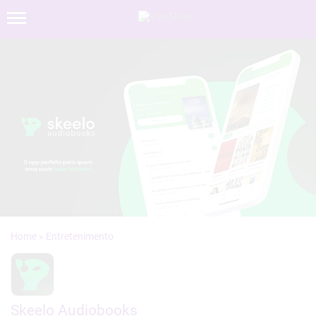
»
Skeelo Audiobooks