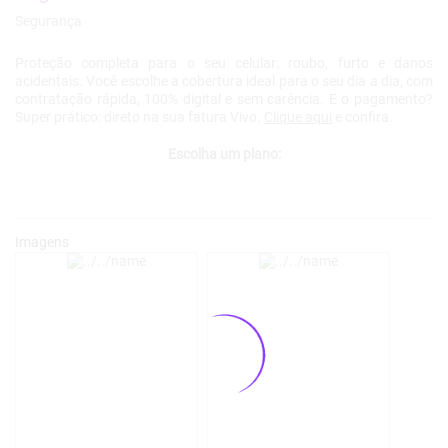
Proteção completa para o seu celular: roubo, furto e danos
acidentais. Você escolhe a cobertura ideal para o seu dia a dia, com
contratação rápida, 100% digital e sem carência. E o pagamento?
Super prático: direto na sua fatura Vivo.
Clique aqui
e confira.