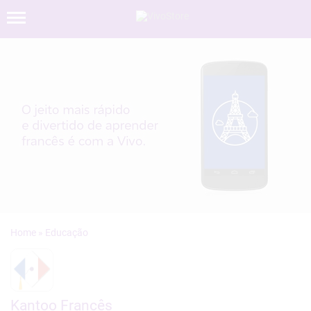
»
Kantoo Francês